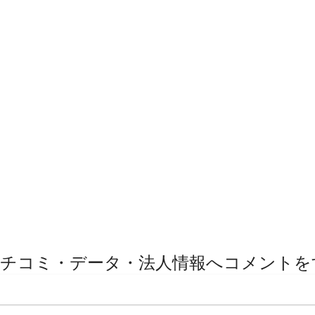
チコミ・データ・法人情報へコメントを