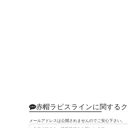
赤帽ラピスラインに関するク
メールアドレスは公開されませんのでご安心下さい。