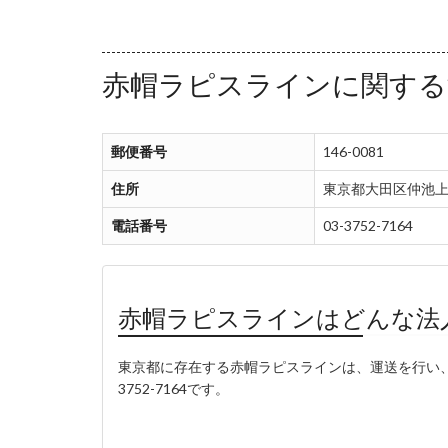
赤帽ラピスラインに関する
郵便番号
146-0081
住所
東京都大田区仲池上
電話番号
03-3752-7164
赤帽ラピスラインはどんな法
東京都に存在する赤帽ラピスラインは、運送を行い、
3752-7164です。