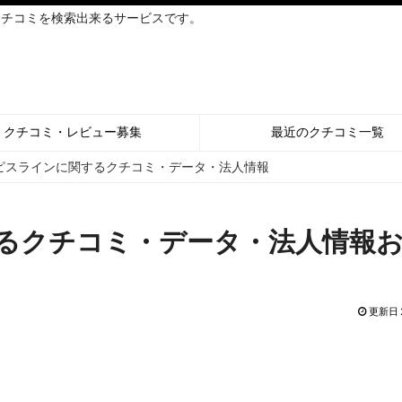
クチコミを検索出来るサービスです。
クチコミ・レビュー募集
最近のクチコミ一覧
ピスラインに関するクチコミ・データ・法人情報
るクチコミ・データ・法人情報
更新日 2