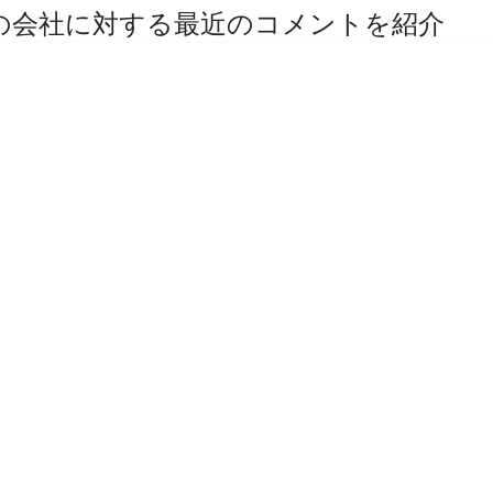
その他の会社に対する最近のコメントを紹介