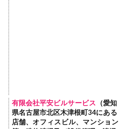
有限会社平安ビルサービス
（愛知
県名古屋市北区木津根町34にある
店舗、オフィスビル、マンション