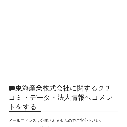
東海産業株式会社に関するクチ
コミ・データ・法人情報へコメン
トをする
メールアドレスは公開されませんのでご安心下さい。