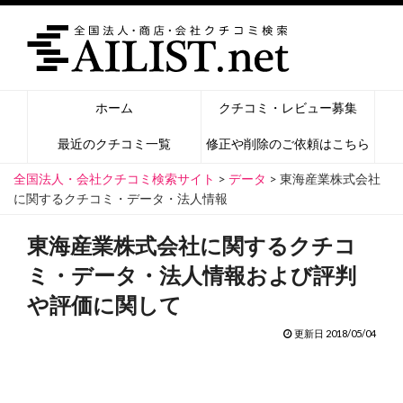
ホーム
クチコミ・レビュー募集
最近のクチコミ一覧
修正や削除のご依頼はこちら
全国法人・会社クチコミ検索サイト
>
データ
>
東海産業株式会社
に関するクチコミ・データ・法人情報
東海産業株式会社に関するクチコ
ミ・データ・法人情報および評判
や評価に関して
更新日 2018/05/04