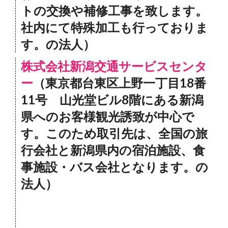
トの交換や補修工事を致します。
社内にて特殊加工も行っておりま
す。の法人）
株式会社新潟交通サービスセンタ
ー
（東京都台東区上野一丁目18番
11号 山光堂ビル8階にある新潟
県へのお客様観光誘致が中心で
す。このため取引先は、全国の旅
行会社と新潟県内の宿泊施設、食
事施設・バス会社となります。の
法人）