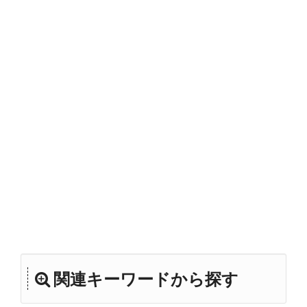
関連キーワードから探す