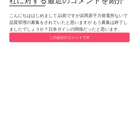
社に対する最近のコメントを紹介
こんにちははじめまして,以前ですが浜岡原子力発電所ないで
品質管理の募集をされていたと思いますが もう募集は終了し
ましたでしょうか？日本ガイシの関係だったと思います。
この会社のコメントです