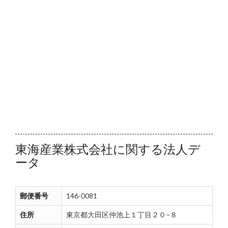
東海産業株式会社に関する法人デ
ータ
郵便番号
146-0081
住所
東京都大田区仲池上１丁目２０−８