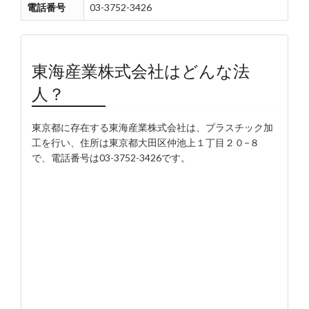
電話番号
03-3752-3426
東海産業株式会社はどんな法
人？
東京都に存在する東海産業株式会社は、プラスチック加
工を行い、住所は東京都大田区仲池上１丁目２０−８
で、電話番号は03-3752-3426です。