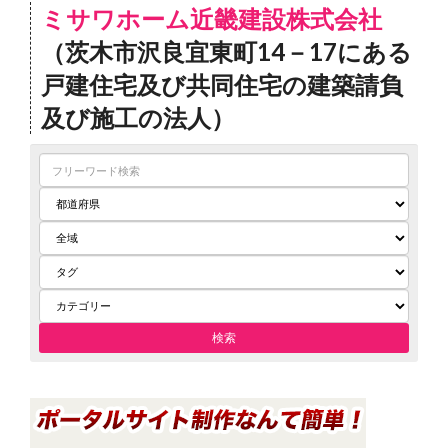
ミサワホーム近畿建設株式会社
（茨木市沢良宜東町14－17にある
戸建住宅及び共同住宅の建築請負
及び施工の法人）