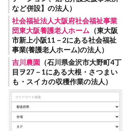
など併設】の法人）
社会福祉法人大阪府社会福祉事業
団東大阪養護老人ホーム
（東大阪
市新上小阪11－2にある社会福祉
事業(養護老人ホーム)の法人）
吉川農園
（石川県金沢市大野町4丁
目ヲ27－1にある大根・さつまい
も・スイカの収穫作業の法人）