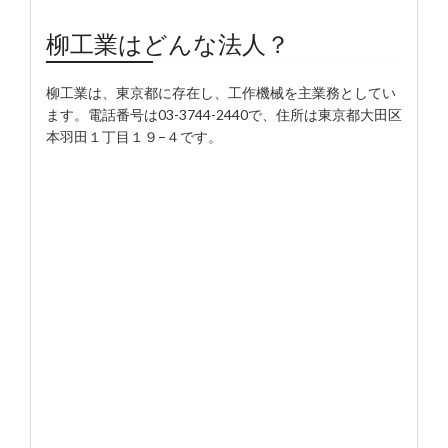
柳工業はどんな法人？
柳工業は、東京都に存在し、工作機械を主業務としてい
ます。電話番号は03-3744-2440で、住所は東京都大田区
本羽田１丁目１９−４です。