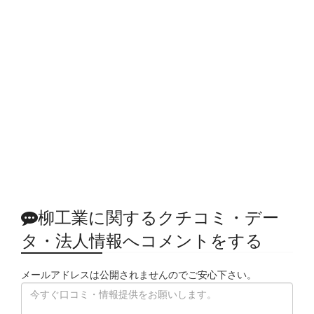
柳工業に関するクチコミ・デー
タ・法人情報へコメントをする
メールアドレスは公開されませんのでご安心下さい。