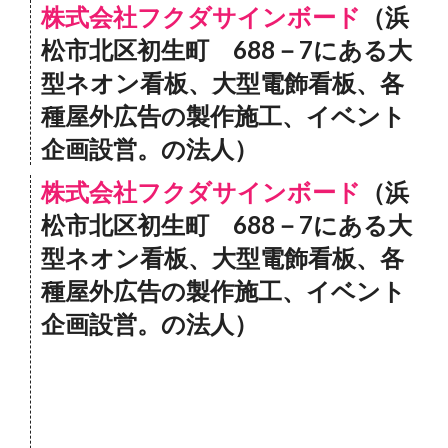
株式会社フクダサインボード
（浜
松市北区初生町 688－7にある大
型ネオン看板、大型電飾看板、各
種屋外広告の製作施工、イベント
企画設営。の法人）
株式会社フクダサインボード
（浜
松市北区初生町 688－7にある大
型ネオン看板、大型電飾看板、各
種屋外広告の製作施工、イベント
企画設営。の法人）