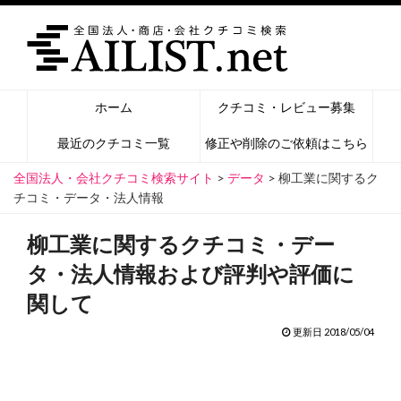
ホーム
クチコミ・レビュー募集
最近のクチコミ一覧
修正や削除のご依頼はこちら
全国法人・会社クチコミ検索サイト
>
データ
>
柳工業に関するク
チコミ・データ・法人情報
柳工業に関するクチコミ・デー
タ・法人情報および評判や評価に
関して
更新日 2018/05/04