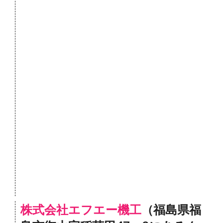
株式会社エフエー機工
（福島県福