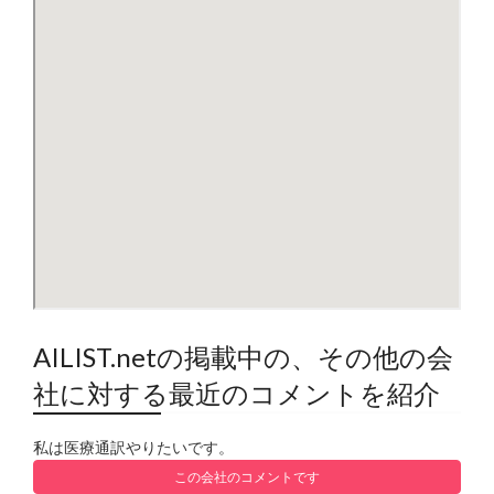
AILIST.netの掲載中の、その他の会
社に対する最近のコメントを紹介
私は医療通訳やりたいです。
この会社のコメントです