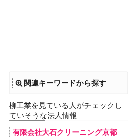
関連キーワードから探す
柳工業を見ている人がチェックし
ていそうな法人情報
有限会社大石クリーニング京都