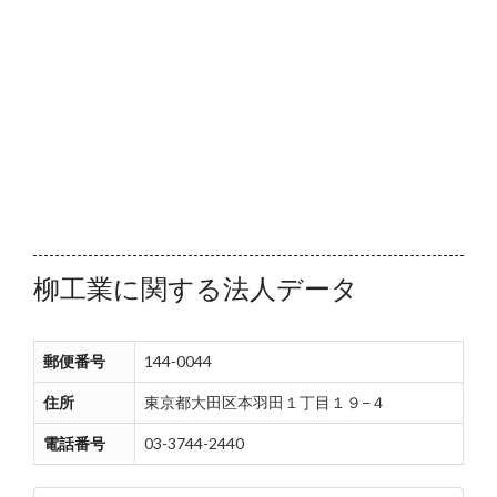
柳工業に関する法人データ
郵便番号
144-0044
住所
東京都大田区本羽田１丁目１９−４
電話番号
03-3744-2440