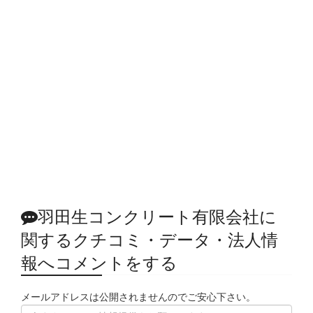
羽田生コンクリート有限会社に
関するクチコミ・データ・法人情
報へコメントをする
メールアドレスは公開されませんのでご安心下さい。