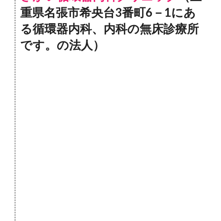
重県名張市希央台3番町6－1にあ
る循環器内科、内科の無床診療所
です。の法人）