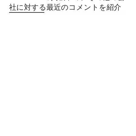
社に対する最近のコメントを紹介