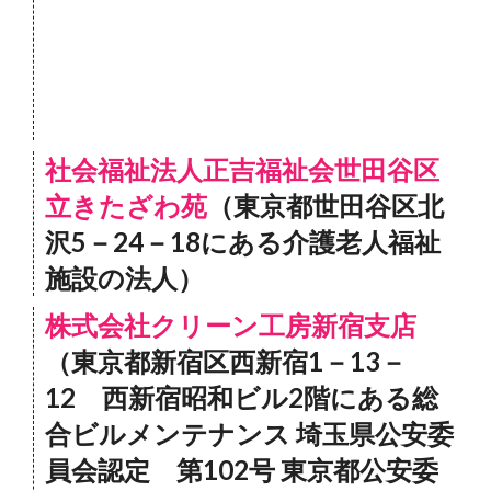
社会福祉法人正吉福祉会世田谷区
立きたざわ苑
（東京都世田谷区北
沢5－24－18にある介護老人福祉
施設の法人）
株式会社クリーン工房新宿支店
（東京都新宿区西新宿1－13－
12 西新宿昭和ビル2階にある総
合ビルメンテナンス 埼玉県公安委
員会認定 第102号 東京都公安委