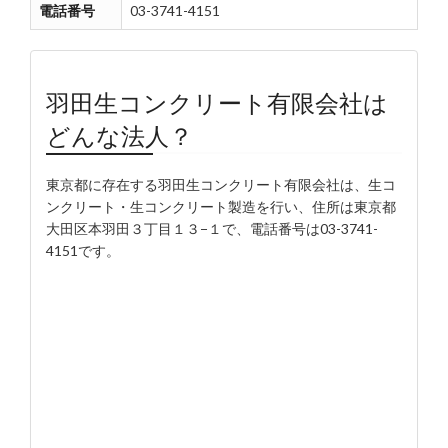
電話番号
03-3741-4151
羽田生コンクリート有限会社は
どんな法人？
東京都に存在する羽田生コンクリート有限会社は、生コ
ンクリート・生コンクリート製造を行い、住所は東京都
大田区本羽田３丁目１３−１で、電話番号は03-3741-
4151です。