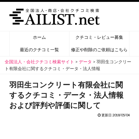
ホーム
クチコミ・レビュー募集
最近のクチコミ一覧
修正や削除のご依頼はこちら
全国法人・会社クチコミ検索サイト
>
データ
>
羽田生コンクリー
ト有限会社に関するクチコミ・データ・法人情報
羽田生コンクリート有限会社に関
するクチコミ・データ・法人情報
および評判や評価に関して
更新日 2018/05/04