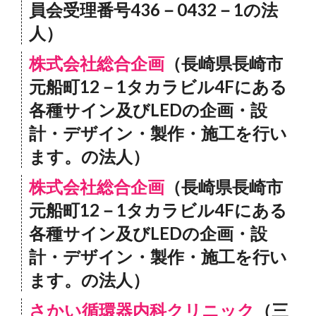
員会受理番号436－0432－1の法
人）
株式会社総合企画
（長崎県長崎市
元船町12－1タカラビル4Fにある
各種サイン及びLEDの企画・設
計・デザイン・製作・施工を行い
ます。の法人）
株式会社総合企画
（長崎県長崎市
元船町12－1タカラビル4Fにある
各種サイン及びLEDの企画・設
計・デザイン・製作・施工を行い
ます。の法人）
さかい循環器内科クリニック
（三