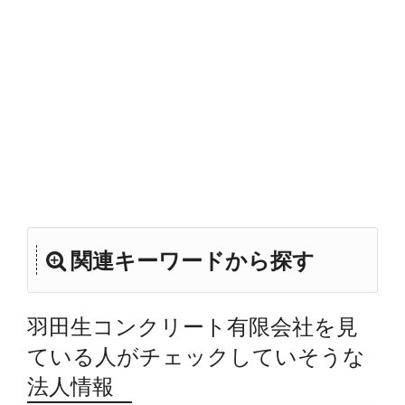
関連キーワードから探す
羽田生コンクリート有限会社を見
ている人がチェックしていそうな
法人情報