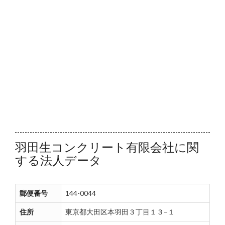
羽田生コンクリート有限会社に関
する法人データ
郵便番号
144-0044
住所
東京都大田区本羽田３丁目１３−１