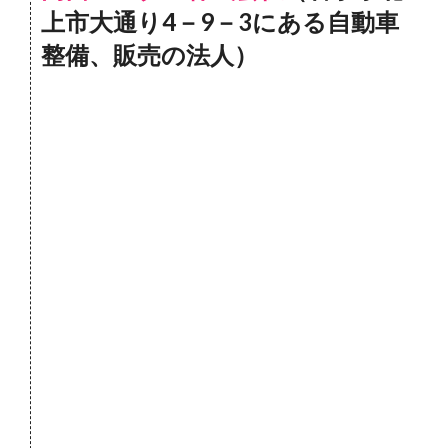
上市大通り4－9－3にある自動車
整備、販売の法人）