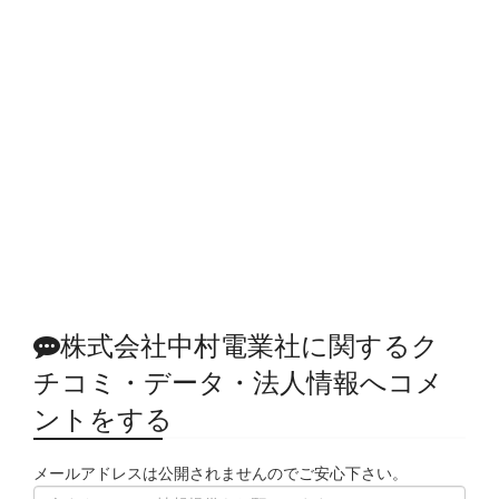
株式会社中村電業社に関するク
チコミ・データ・法人情報へコメ
ントをする
メールアドレスは公開されませんのでご安心下さい。