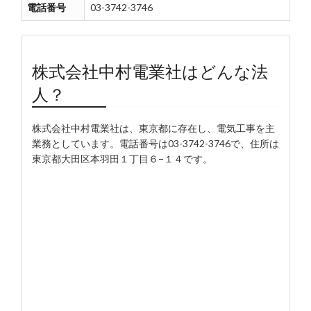
電話番号
03-3742-3746
株式会社中村電業社はどんな法
人？
株式会社中村電業社は、東京都に存在し、電気工事を主
業務としています。電話番号は03-3742-3746で、住所は
東京都大田区本羽田１丁目６−１４です。