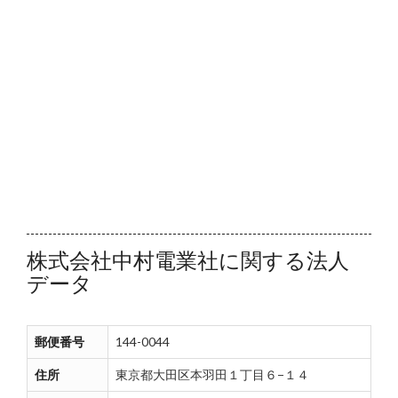
株式会社中村電業社に関する法人
データ
郵便番号
144-0044
住所
東京都大田区本羽田１丁目６−１４