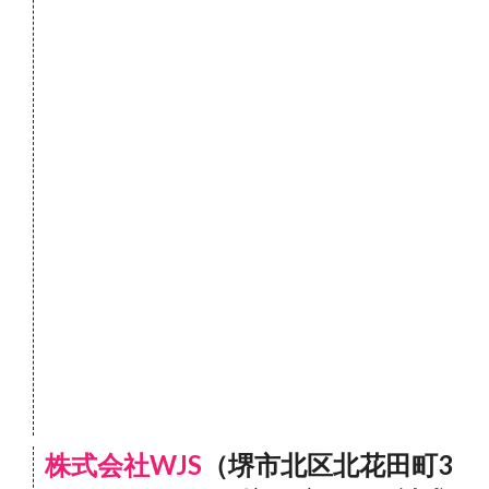
株式会社WJS
（堺市北区北花田町3