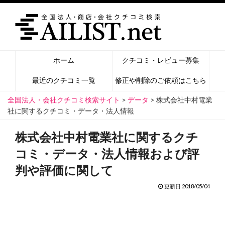
ホーム
クチコミ・レビュー募集
最近のクチコミ一覧
修正や削除のご依頼はこちら
全国法人・会社クチコミ検索サイト
>
データ
>
株式会社中村電業
社に関するクチコミ・データ・法人情報
株式会社中村電業社に関するクチ
コミ・データ・法人情報および評
判や評価に関して
更新日 2018/05/04