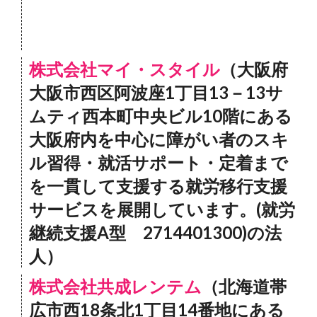
株式会社マイ・スタイル
（大阪府
大阪市西区阿波座1丁目13－13サ
ムティ西本町中央ビル10階にある
大阪府内を中心に障がい者のスキ
ル習得・就活サポート・定着まで
を一貫して支援する就労移行支援
サービスを展開しています。(就労
継続支援A型 2714401300)の法
人）
株式会社共成レンテム
（北海道帯
広市西18条北1丁目14番地にある