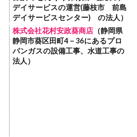
デイサービスの運営(藤枝市 前島
デイサービスセンター) の法人）
株式会社花村安政葵商店
（静岡県
静岡市葵区田町4－36にあるプロ
パンガスの設備工事、水道工事の
法人）