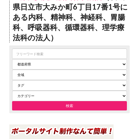
県日立市大みか町6丁目17番1号に
ある内科、精神科、神経科、胃腸
科、呼吸器科、循環器科、理学療
法科の法人）