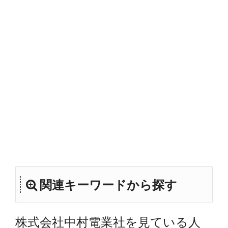
関連キーワードから探す
株式会社中村電業社を見ている人