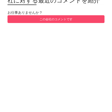
社に対する最近のコメントを紹介
お仕事ありませんか？
この会社のコメントです