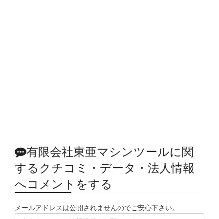
有限会社東亜マシンツールに関
するクチコミ・データ・法人情報
へコメントをする
メールアドレスは公開されませんのでご安心下さい。