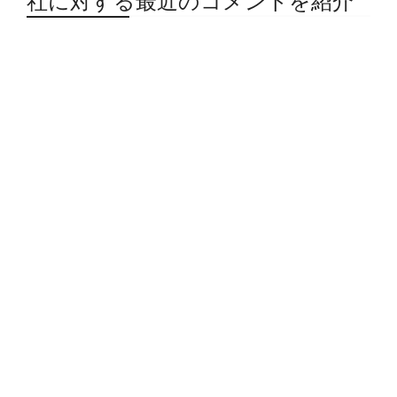
社に対する最近のコメントを紹介