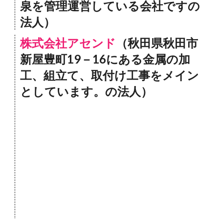
泉を管理運営している会社ですの
法人）
株式会社アセンド
（秋田県秋田市
新屋豊町19－16にある金属の加
工、組立て、取付け工事をメイン
としています。の法人）