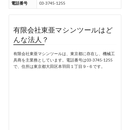
電話番号
03-3745-1255
有限会社東亜マシンツールはど
んな法人？
有限会社東亜マシンツールは、東京都に存在し、機械工
具商を主業務としています。電話番号は03-3745-1255
で、住所は東京都大田区本羽田１丁目９−６です。