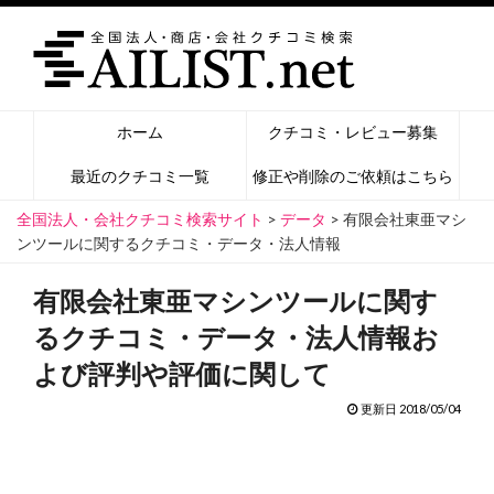
ホーム
クチコミ・レビュー募集
最近のクチコミ一覧
修正や削除のご依頼はこちら
全国法人・会社クチコミ検索サイト
>
データ
>
有限会社東亜マシ
ンツールに関するクチコミ・データ・法人情報
有限会社東亜マシンツールに関す
るクチコミ・データ・法人情報お
よび評判や評価に関して
更新日 2018/05/04