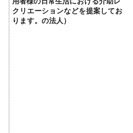
用者様の日常生活における介助レ
クリエーションなどを提案してお
ります。の法人）