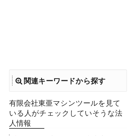
関連キーワードから探す
有限会社東亜マシンツールを見て
いる人がチェックしていそうな法
人情報