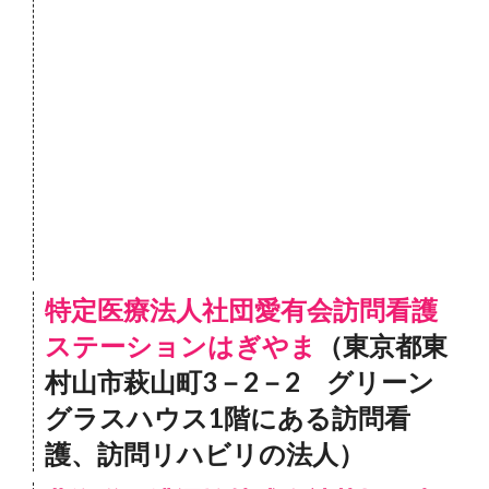
特定医療法人社団愛有会訪問看護
ステーションはぎやま
（東京都東
村山市萩山町3－2－2 グリーン
グラスハウス1階にある訪問看
護、訪問リハビリの法人）