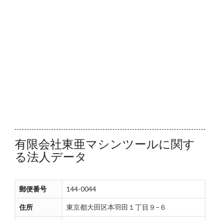
有限会社東亜マシンツールに関す
る法人データ
郵便番号
144-0044
住所
東京都大田区本羽田１丁目９−６