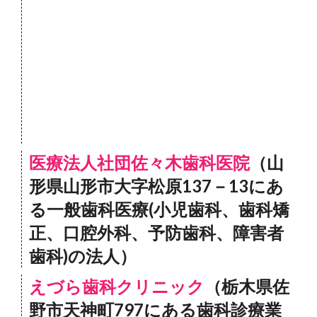
医療法人社団佐々木歯科医院
（山
形県山形市大字松原137－13にあ
る一般歯科医療(小児歯科、歯科矯
正、口腔外科、予防歯科、障害者
歯科)の法人）
えづら歯科クリニック
（栃木県佐
野市天神町797にある歯科診療業