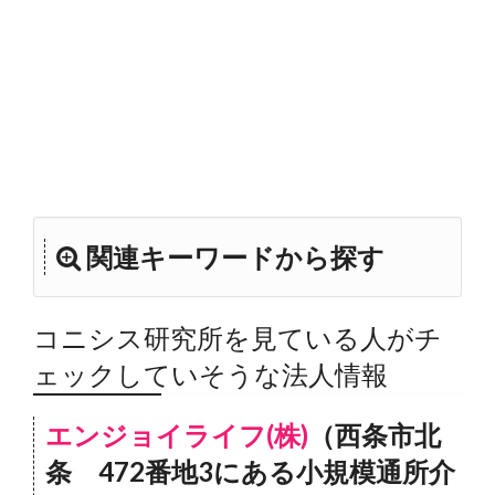
関連キーワードから探す
コニシス研究所を見ている人がチ
ェックしていそうな法人情報
エンジョイライフ(株)
（西条市北
条 472番地3にある小規模通所介