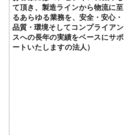
て頂き、製造ラインから物流に至
るあらゆる業務を、安全・安心・
品質・環境そしてコンプライアン
スへの長年の実績をベースにサポ
ートいたしますの法人）