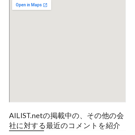
AILIST.netの掲載中の、その他の会
社に対する最近のコメントを紹介