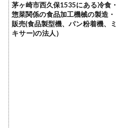
茅ヶ崎市西久保1535にある冷食・
惣菜関係の食品加工機械の製造・
販売(食品製型機、パン粉着機、ミ
キサー)の法人）