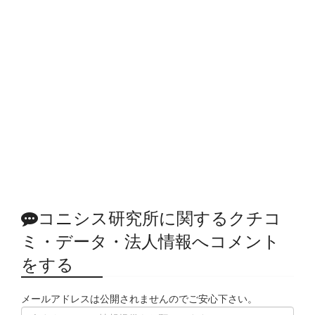
コニシス研究所に関するクチコ
ミ・データ・法人情報へコメント
をする
メールアドレスは公開されませんのでご安心下さい。