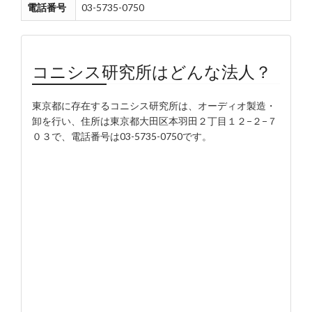
電話番号
03-5735-0750
コニシス研究所はどんな法人？
東京都に存在するコニシス研究所は、オーディオ製造・
卸を行い、住所は東京都大田区本羽田２丁目１２−２−７
０３で、電話番号は03-5735-0750です。