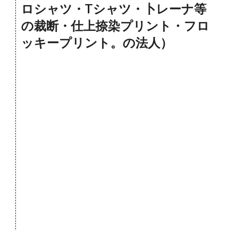
ロシャツ・Tシャツ・卜レーナ等
の裁断・仕上捺染プリント・フロ
ッキープリント。の法人）