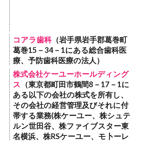
コアラ歯科
（岩手県岩手郡葛巻町
葛巻15－34－1にある総合歯科医
療、予防歯科医療の法人）
株式会社ケーユーホールディング
ス
（東京都町田市鶴間8－17－1に
ある以下の会社の株式を所有し、
その会社の経営管理及びそれに付
帯する業務(株ケーユー、株シュテ
ルン世田谷、株ファイブスター東
名横浜、株RSケーユー、モ卜ーレ