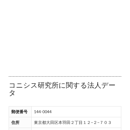
コニシス研究所に関する法人デー
タ
郵便番号
144-0044
住所
東京都大田区本羽田２丁目１２−２−７０３