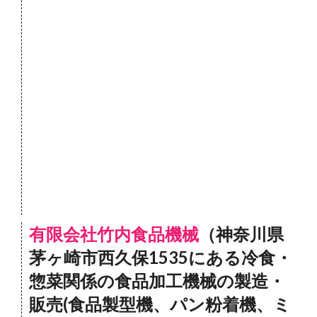
有限会社竹内食品機械
（神奈川県
茅ヶ崎市西久保1535にある冷食・
惣菜関係の食品加工機械の製造・
販売(食品製型機、パン粉着機、ミ