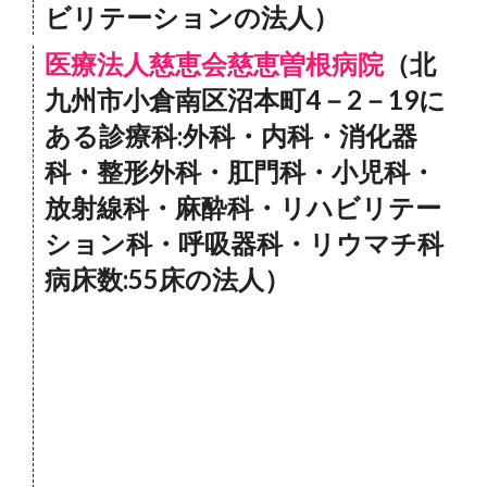
ビリテーションの法人）
医療法人慈恵会慈恵曽根病院
（北
九州市小倉南区沼本町4－2－19に
ある診療科:外科・内科・消化器
科・整形外科・肛門科・小児科・
放射線科・麻酔科・リハビリテー
ション科・呼吸器科・リウマチ科
病床数:55床の法人）