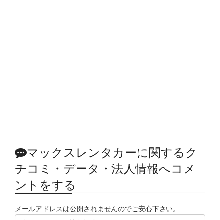
マックスレンタカーに関するク
チコミ・データ・法人情報へコメ
ントをする
メールアドレスは公開されませんのでご安心下さい。