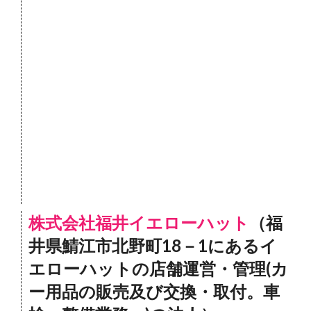
株式会社福井イエローハット
（福
井県鯖江市北野町18－1にあるイ
エローハットの店舗運営・管理(カ
ー用品の販売及び交換・取付。車