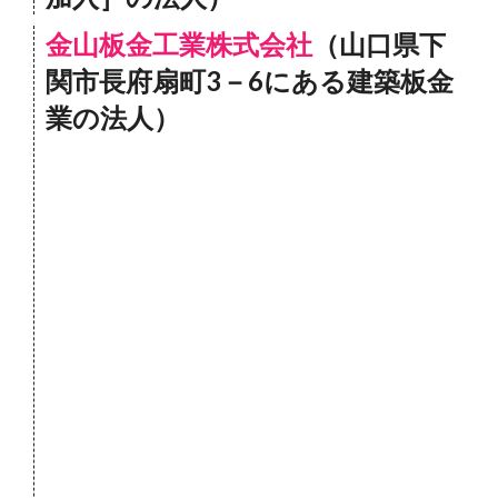
金山板金工業株式会社
（山口県下
関市長府扇町3－6にある建築板金
業の法人）