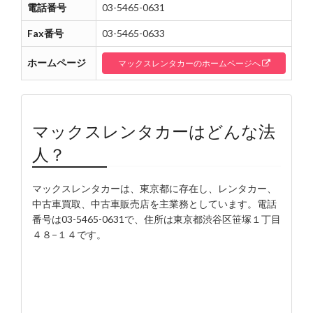
電話番号
03-5465-0631
Fax番号
03-5465-0633
ホームページ
マックスレンタカーのホームページへ
マックスレンタカーはどんな法
人？
マックスレンタカーは、東京都に存在し、レンタカー、
中古車買取、中古車販売店を主業務としています。電話
番号は03-5465-0631で、住所は東京都渋谷区笹塚１丁目
４８−１４です。