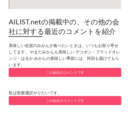
AILIST.netの掲載中の、その他の会
社に対する最近のコメントを紹介
美味しい佐賀のみかんが食べたいときは、いつもお取り寄せ
してます。 やまだみかんも美味しい デコポン・ブラッドオレ
ンジ・はるか みかんの美味しい季節には、何回も届けてもら
います。
この会社のコメントです
私は医療通訳やりたいです。
この会社のコメントです