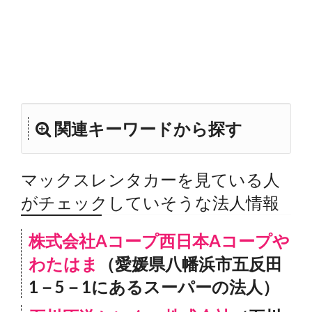
関連キーワードから探す
マックスレンタカーを見ている人
がチェックしていそうな法人情報
株式会社Aコープ西日本Aコープや
わたはま
（愛媛県八幡浜市五反田
1－5－1にあるスーパーの法人）