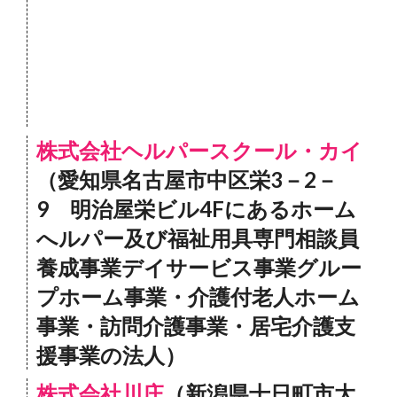
株式会社ヘルパースクール・カイ
（愛知県名古屋市中区栄3－2－
9 明治屋栄ビル4Fにあるホーム
へルパー及び福祉用具専門相談員
養成事業デイサービス事業グルー
プホーム事業・介護付老人ホーム
事業・訪問介護事業・居宅介護支
援事業の法人）
株式会社川庄
（新潟県十日町市大