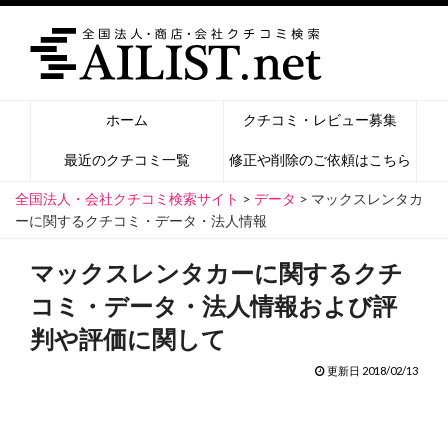
ホーム
クチコミ・レビュー募集
最近のクチコミ一覧
修正や削除のご依頼はこちら
全国法人・会社クチコミ検索サイト
>
データ
>
マックスレンタカ
ーに関するクチコミ・データ・法人情報
マックスレンタカーに関するクチ
コミ・データ・法人情報および評
判や評価に関して
更新日 2018/02/13