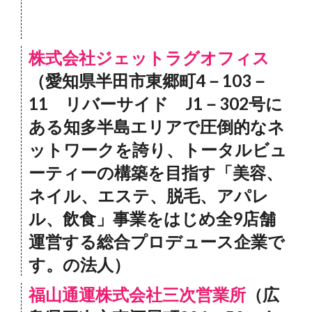
株式会社ジェットラグオフィス
（愛知県半田市東郷町4－103－
11 リバーサイド J1－302号に
ある知多半島エリアで圧倒的なネ
ットワークを誇り、トータルビュ
ーティーの構築を目指す「美容、
ネイル、エステ、脱毛、アパレ
ル、飲食」事業をはじめ全9店舗
運営する総合プロデュース企業で
す。の法人）
福山通運株式会社三次営業所
（広