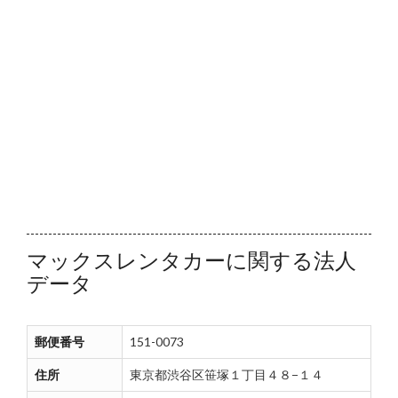
マックスレンタカーに関する法人
データ
郵便番号
151-0073
住所
東京都渋谷区笹塚１丁目４８−１４