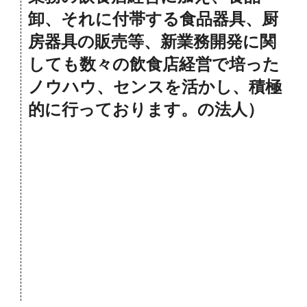
卸、それに付帯する食品器具、厨
房器具の販売等、新業務開発に関
しても数々の飲食店経営で培った
ノウハウ、センスを活かし、積極
的に行っております。の法人）