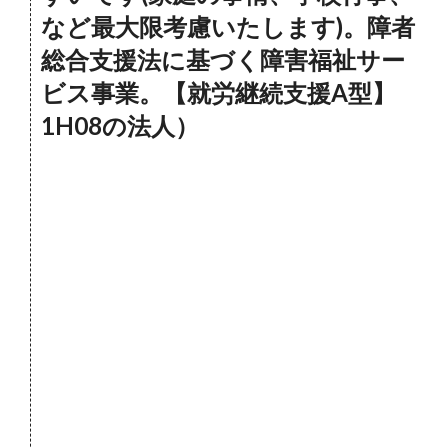
など最大限考慮いたします)。障者
総合支援法に基づく障害福祉サー
ビス事業。【就労継続支援A型】
1H08の法人）