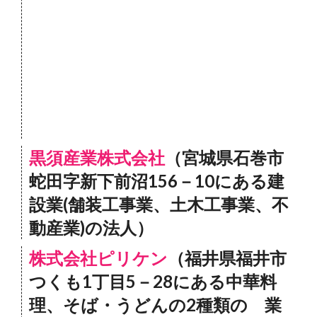
黒須産業株式会社
（宮城県石巻市
蛇田字新下前沼156－10にある建
設業(舗装工事業、土木工事業、不
動産業)の法人）
株式会社ピリケン
（福井県福井市
つくも1丁目5－28にある中華料
理、そば・うどんの2種類の 業