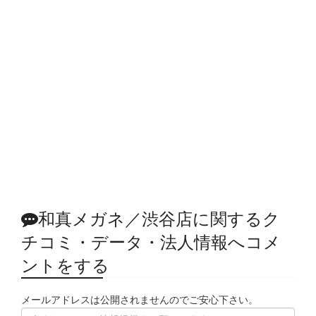
和真メガネ／渋谷店に関するク
チコミ・データ・法人情報へコメ
ントをする
メールアドレスは公開されませんのでご安心下さい。