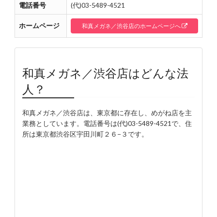
電話番号
(代)03-5489-4521
ホームページ
和真メガネ／渋谷店のホームページへ
和真メガネ／渋谷店はどんな法
人？
和真メガネ／渋谷店は、東京都に存在し、めがね店を主
業務としています。電話番号は(代)03-5489-4521で、住
所は東京都渋谷区宇田川町２６−３です。