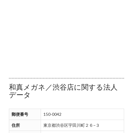
和真メガネ／渋谷店に関する法人
データ
郵便番号
150-0042
住所
東京都渋谷区宇田川町２６−３