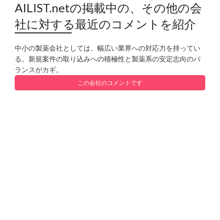
AILIST.netの掲載中の、その他の会
社に対する最近のコメントを紹介
中小の製薬会社としては、幅広い業界への対応力を持ってい
る。新規案件の取り込みへの積極性と製薬系の安定志向のバ
ランスがカギ。
この会社のコメントです