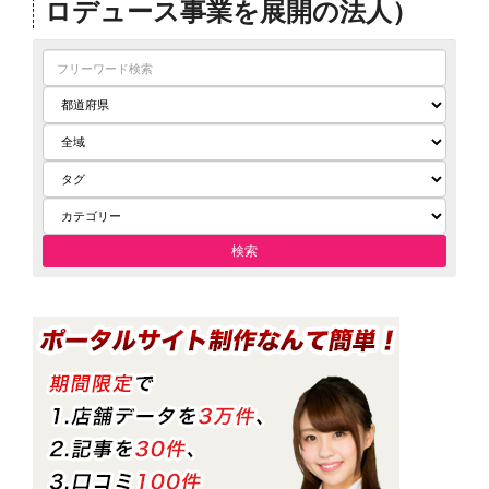
ロデュース事業を展開の法人）