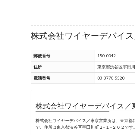
株式会社ワイヤーデバイス
郵便番号
150-0042
住所
東京都渋谷区宇田川
電話番号
03-3770-5520
株式会社ワイヤーデバイス／
株式会社ワイヤーデバイス／東京営業所は、東京都に存
で、住所は東京都渋谷区宇田川町２−１−２０２です