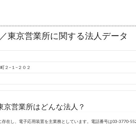
／東京営業所に関する法人データ
町２−１−２０２
東京営業所はどんな法人？
在し、電子応用装置を主業務としています。電話番号は03-3770-552
。