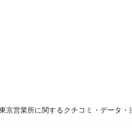
東京営業所に関するクチコミ・データ・