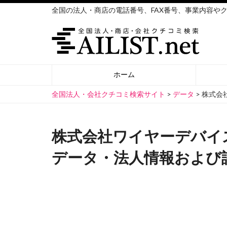
全国の法人・商店の電話番号、FAX番号、事業内容や
ホーム
全国法人・会社クチコミ検索サイト
>
データ
>
株式会
株式会社ワイヤーデバイ
データ・法人情報および