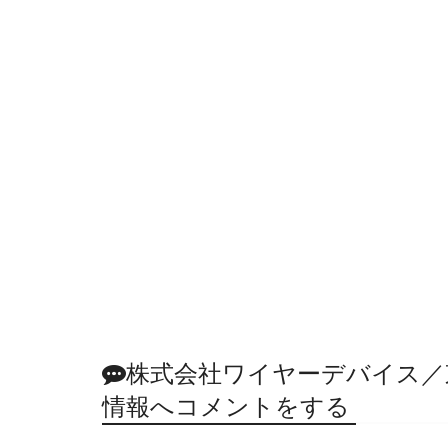
株式会社ワイヤーデバイス／
情報へコメントをする