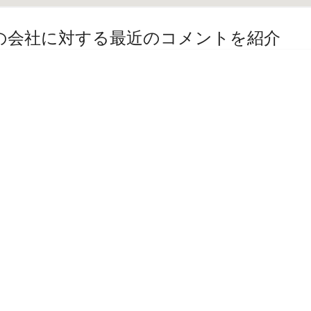
その他の会社に対する最近のコメントを紹介