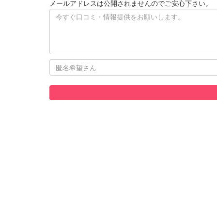
メールアドレスは公開されませんのでご安心下さい。