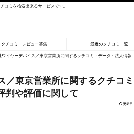
クチコミを検索出来るサービスです。
クチコミ・レビュー募集
最近のクチコミ一覧
社ワイヤーデバイス／東京営業所に関するクチコミ・データ・法人情報
ス／東京営業所に関するクチコミ
評判や評価に関して
更新日 2