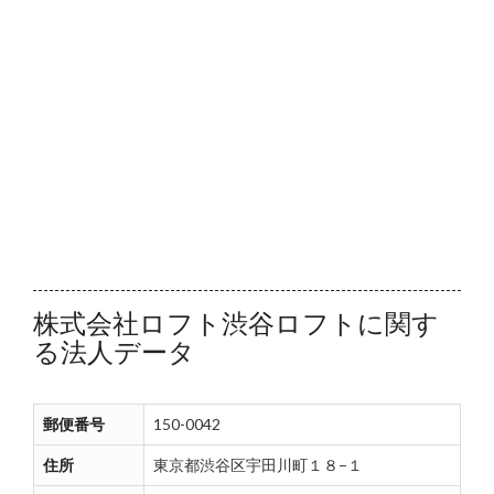
株式会社ロフト渋谷ロフトに関す
る法人データ
郵便番号
150-0042
住所
東京都渋谷区宇田川町１８−１