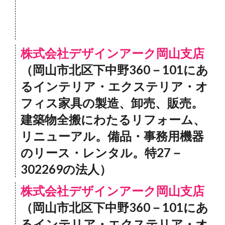
株式会社デザインアーク岡山支店
（岡山市北区下中野360－101にあ
るインテリア・エクステリア・オ
フィス家具の製造、卸売、販売。
建築物全搬にわたるリフォーム、
リニューアル。備品・事務用機器
のリース・レンタル。特27－
302269の法人）
株式会社デザインアーク岡山支店
（岡山市北区下中野360－101にあ
るインテリア・エクステリア・オ