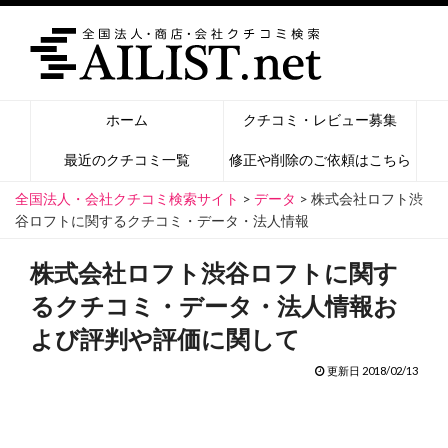
ホーム
クチコミ・レビュー募集
最近のクチコミ一覧
修正や削除のご依頼はこちら
全国法人・会社クチコミ検索サイト
>
データ
>
株式会社ロフト渋
谷ロフトに関するクチコミ・データ・法人情報
株式会社ロフト渋谷ロフトに関す
るクチコミ・データ・法人情報お
よび評判や評価に関して
更新日 2018/02/13