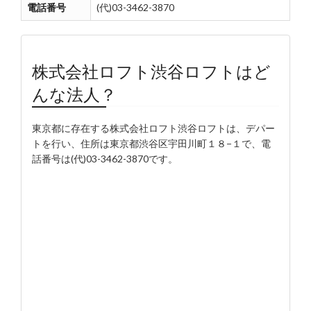
電話番号
(代)03-3462-3870
株式会社ロフト渋谷ロフトはど
んな法人？
東京都に存在する株式会社ロフト渋谷ロフトは、デパー
トを行い、住所は東京都渋谷区宇田川町１８−１で、電
話番号は(代)03-3462-3870です。