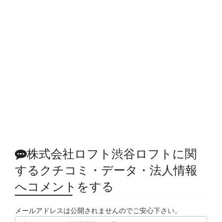
株式会社ロフト渋谷ロフトに関
するクチコミ・データ・法人情報
へコメントをする
メールアドレスは公開されませんのでご安心下さい。