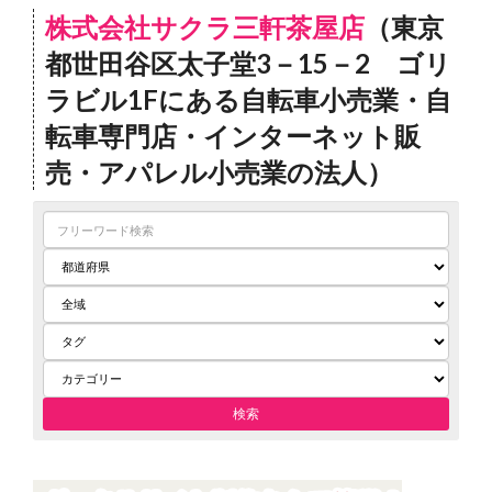
株式会社サクラ三軒茶屋店
（東京
都世田谷区太子堂3－15－2 ゴリ
ラビル1Fにある自転車小売業・自
転車専門店・インターネット販
売・アパレル小売業の法人）