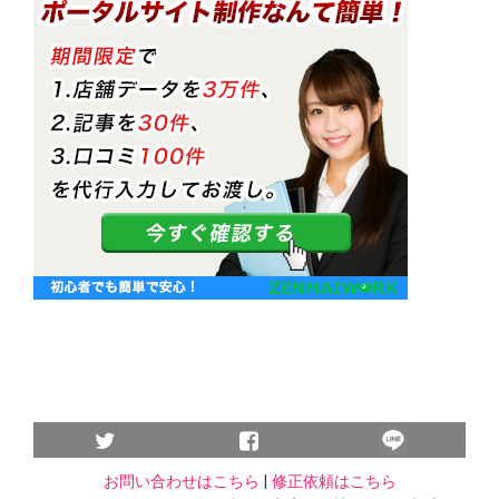
お問い合わせはこちら
|
修正依頼はこちら