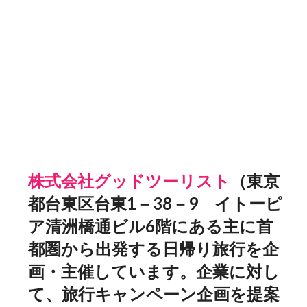
株式会社グッドツーリスト
（東京
都台東区台東1－38－9 イトーピ
ア清洲橋通ビル6階にある主に首
都圏から出発する日帰り旅行を企
画・主催しています。企業に対し
て、旅行キャンペーン企画を提案