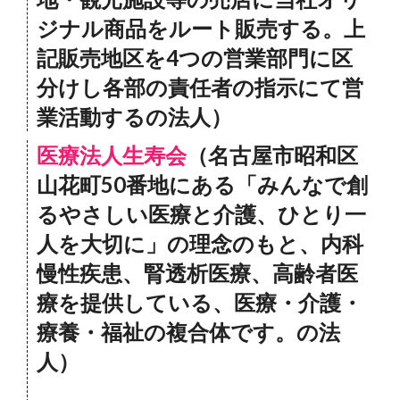
ジナル商品をルート販売する。上
記販売地区を4つの営業部門に区
分けし各部の責任者の指示にて営
業活動するの法人）
医療法人生寿会
（名古屋市昭和区
山花町50番地にある「みんなで創
るやさしい医療と介護、ひとり一
人を大切に」の理念のもと、内科
慢性疾患、腎透析医療、高齢者医
療を提供している、医療・介護・
療養・福祉の複合体です。の法
人）