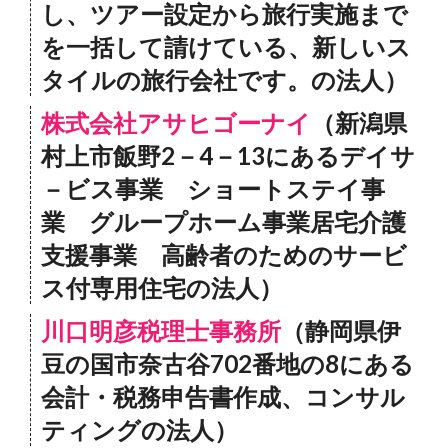
し、ツアー設定から旅行実施まで
を一括して請けている、新しいス
タイルの旅行会社です。の法人）
株式会社アサヒゴーナイ
（新潟県
村上市飯野2－4－13にあるデイサ
－ビス事業 ショートステイ事
業 グループホーム事業居宅介護
支援事業 高齢者のためのサービ
ス付専用住宅の法人）
川口明彦税理士事務所
（静岡県伊
豆の国市奈古谷702番地の8にある
会計・税務申告書作成、コンサル
ティングの法人）