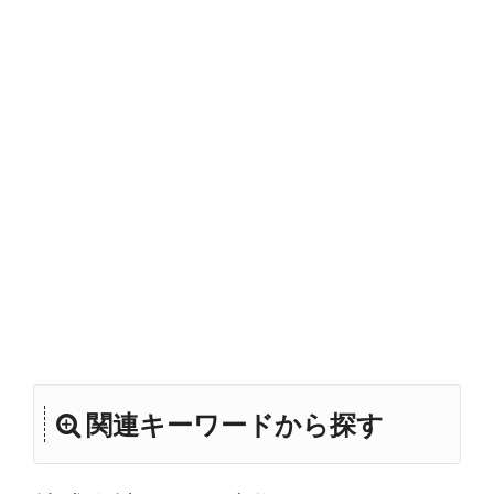
関連キーワードから探す