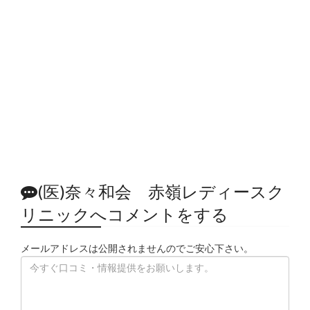
(医)奈々和会 赤嶺レディースク
リニックへコメントをする
メールアドレスは公開されませんのでご安心下さい。