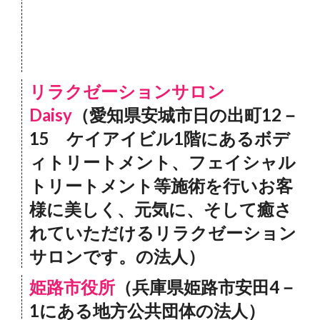
リラクゼーションサロン
Daisy
（愛知県安城市日の出町12－
15 ケイアイビル1階にあるボデ
ィトリートメント、フェイシャル
トリートメント等施術を行いお客
様に美しく、元気に、そして癒さ
れていただけるリラクゼーション
サロンです。の法人）
姫路市役所
（兵庫県姫路市安田4－
1にある地方公共団体の法人）