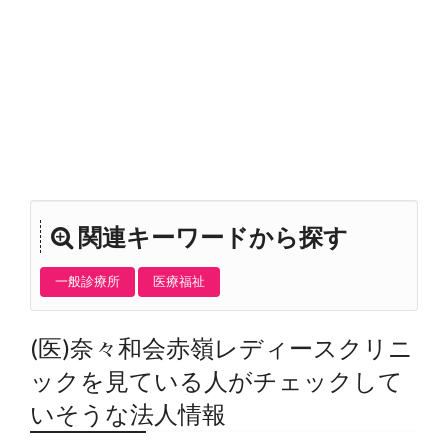
関連キーワードから探す
一般診療所
医療福祉
(医)奈々和会赤嶺レディースクリニ
ックを見ている人がチェックして
いそうな法人情報