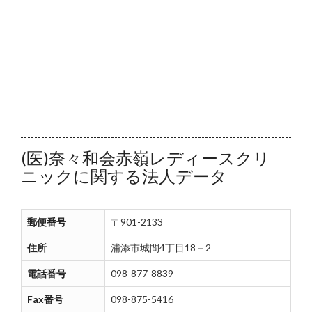
(医)奈々和会赤嶺レディースクリ
ニックに関する法人データ
郵便番号
〒901-2133
住所
浦添市城間4丁目18－2
電話番号
098-877-8839
Fax番号
098-875-5416