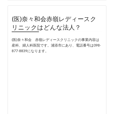
(医)奈々和会赤嶺レディースク
リニックはどんな法人？
(医)奈々和会 赤嶺レディースクリニックの事業内容は
産科、婦人科医院です。浦添市にあり、電話番号は098-
877-8839になります。