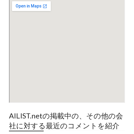
AILIST.netの掲載中の、その他の会
社に対する最近のコメントを紹介