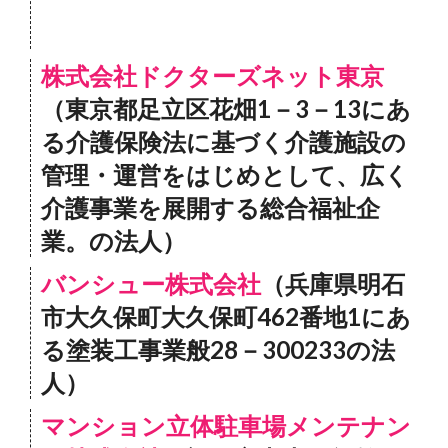
株式会社ドクターズネット東京
（東京都足立区花畑1－3－13にあ
る介護保険法に基づく介護施設の
管理・運営をはじめとして、広く
介護事業を展開する総合福祉企
業。の法人）
バンシュー株式会社
（兵庫県明石
市大久保町大久保町462番地1にあ
る塗装工事業般28－300233の法
人）
マンション立体駐車場メンテナン