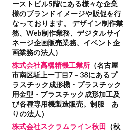
ーストビル5階にある様々な企業
様のブランドイメージや販促を行
なっております。 デザイン制作業
務、Web制作業務、デジタルサイ
ネージ企画販売業務、イベント企
画業務の法人）
株式会社高橋精機工業所
（名古屋
市南区駈上一丁目7－38にあるプ
ラスチック成形機・プラスチック
用金型・プラスチック成形加工及
び各種専用機製造販売。制服 あ
りの法人）
株式会社スクラムライン秋田
（秋