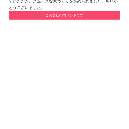
ていただき、スムーズな家づくりを進められました。ありが
とうございました。
この会社のコメントです