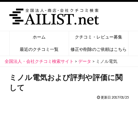
ホーム
クチコミ・レビュー募集
最近のクチコミ一覧
修正や削除のご依頼はこちら
全国法人・会社クチコミ検索サイト
>
データ
>
ミノル電気
ミノル電気および評判や評価に関
して
更新日 2017/01/25