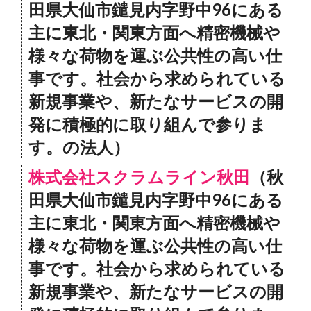
田県大仙市鑓見内字野中96にある
主に東北・関東方面へ精密機械や
様々な荷物を運ぶ公共性の高い仕
事です。社会から求められている
新規事業や、新たなサービスの開
発に積極的に取り組んで参りま
す。の法人）
株式会社スクラムライン秋田
（秋
田県大仙市鑓見内字野中96にある
主に東北・関東方面へ精密機械や
様々な荷物を運ぶ公共性の高い仕
事です。社会から求められている
新規事業や、新たなサービスの開