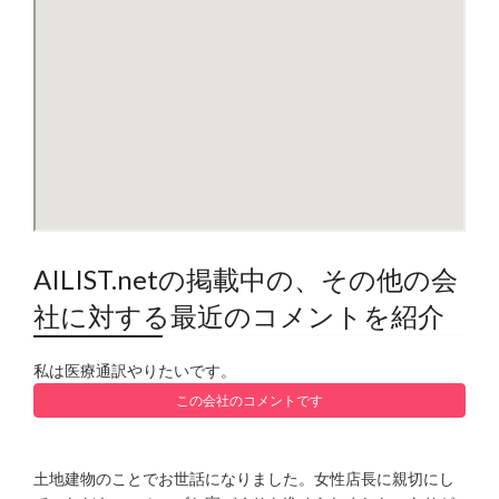
AILIST.netの掲載中の、その他の会
社に対する最近のコメントを紹介
私は医療通訳やりたいです。
この会社のコメントです
土地建物のことでお世話になりました。女性店長に親切にし