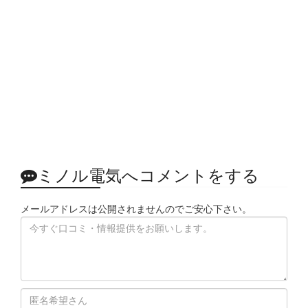
ミノル電気へコメントをする
メールアドレスは公開されませんのでご安心下さい。