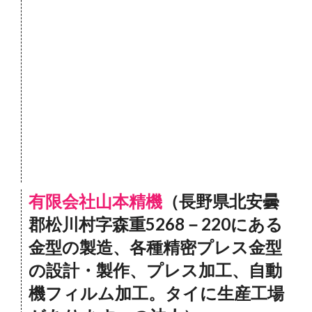
有限会社山本精機
（長野県北安曇
郡松川村字森重5268－220にある
金型の製造、各種精密プレス金型
の設計・製作、プレス加工、自動
機フィルム加工。タイに生産工場