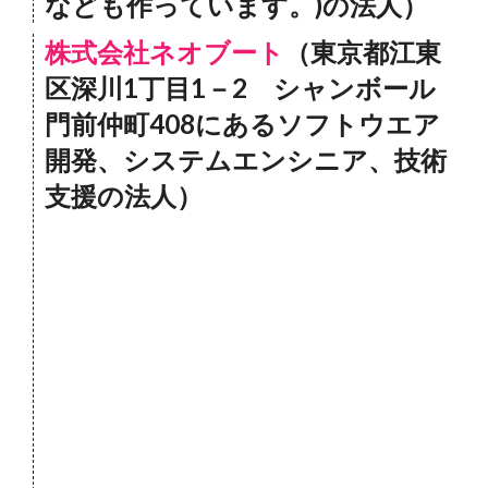
なども作っています。)の法人）
株式会社ネオブート
（東京都江東
区深川1丁目1－2 シャンボール
門前仲町408にあるソフトウエア
開発、システムエンシニア、技術
支援の法人）