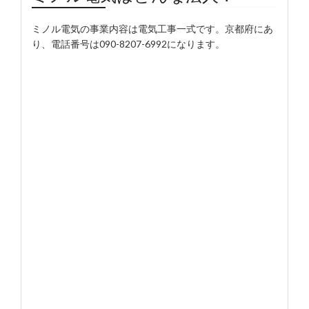
ミノル電気の事業内容は電気工事一式です。京都府にあ
り、電話番号は090-8207-6992になります。