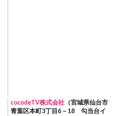
cocodeTV株式会社
（宮城県仙台市
青葉区本町3丁目6－18 勾当台イ