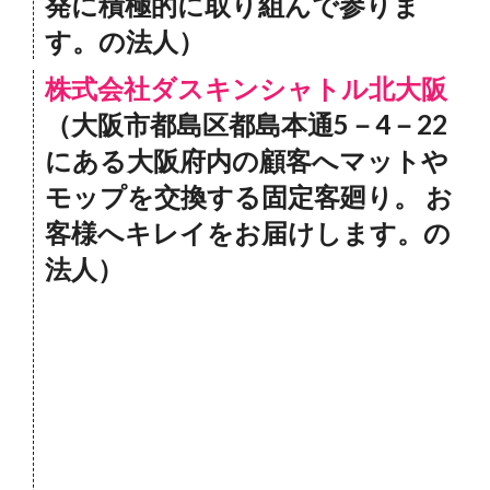
発に積極的に取り組んで参りま
す。の法人）
株式会社ダスキンシャトル北大阪
（大阪市都島区都島本通5－4－22
にある大阪府内の顧客へマットや
モップを交換する固定客廻り。 お
客様へキレイをお届けします。の
法人）