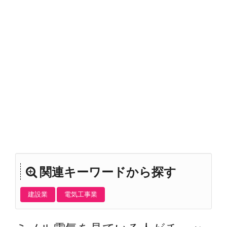
関連キーワードから探す
建設業
電気工事業