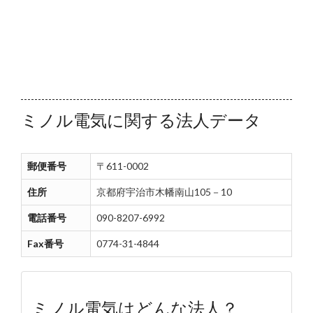
ミノル電気に関する法人データ
郵便番号
〒611-0002
住所
京都府宇治市木幡南山105－10
電話番号
090-8207-6992
Fax番号
0774-31-4844
ミノル電気はどんな法人？