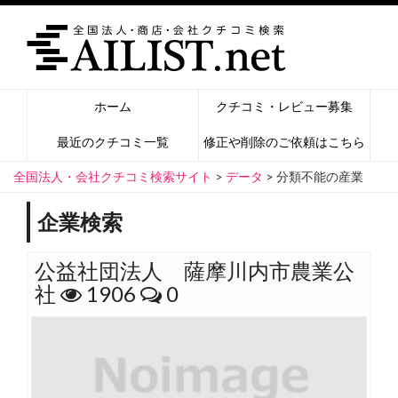
ホーム
クチコミ・レビュー募集
最近のクチコミ一覧
修正や削除のご依頼はこちら
全国法人・会社クチコミ検索サイト
>
データ
>
分類不能の産業
企業検索
公益社団法人 薩摩川内市農業公
社
1906
0