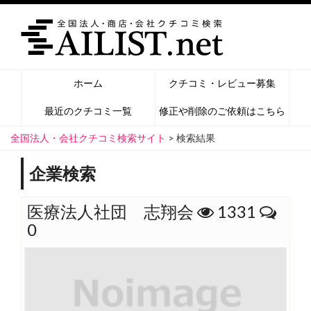
ホーム
クチコミ・レビュー募集
最近のクチコミ一覧
修正や削除のご依頼はこちら
全国法人・会社クチコミ検索サイト
>
検索結果
企業検索
医療法人社団 志翔会
1331
0