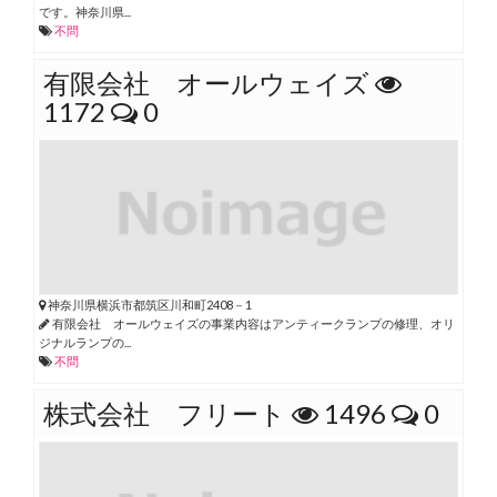
です。神奈川県...
不問
有限会社 オールウェイズ
1172
0
神奈川県横浜市都筑区川和町2408－1
有限会社 オールウェイズの事業内容はアンティークランプの修理、オリ
ジナルランプの...
不問
株式会社 フリート
1496
0