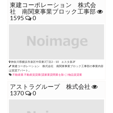
東建コーポレーション 株式会
社 南関東事業ブロック工事部
1595
0
神奈川県横浜市泉区中田東3丁目2－10 エスタ泉2F
東建コーポレーション 株式会社 南関東事業ブロック工事部の事業内容
は賃貸アパート...
不動産業
不動産賃貸業(貸家業貸間業を除く)
物品賃貸業
アストラグループ 株式会社
1370
0