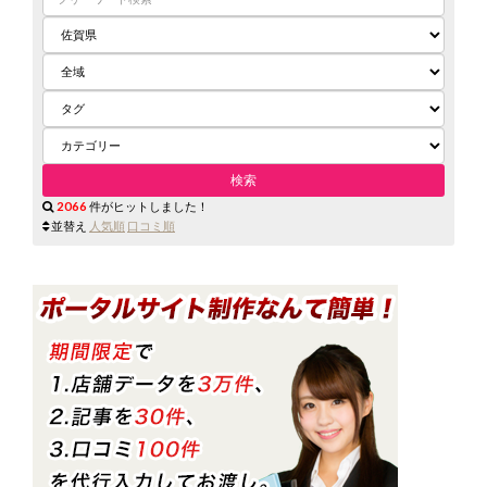
2066
件がヒットしました！
並替え