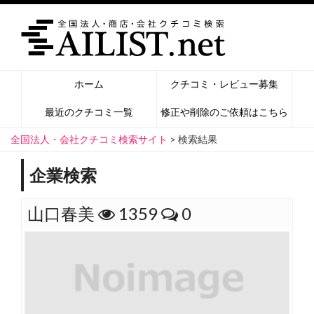
ホーム
クチコミ・レビュー募集
最近のクチコミ一覧
修正や削除のご依頼はこちら
全国法人・会社クチコミ検索サイト
>
検索結果
企業検索
山口春美
1359
0